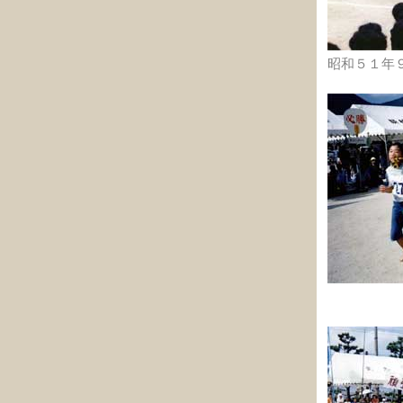
昭和５１年