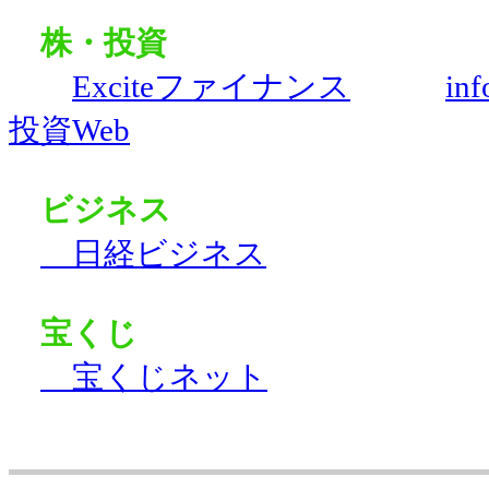
株・投資
Exciteファイナンス
in
投資Web
ビジネス
日経ビジネス
宝くじ
宝くじネット